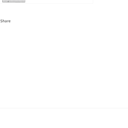
Share